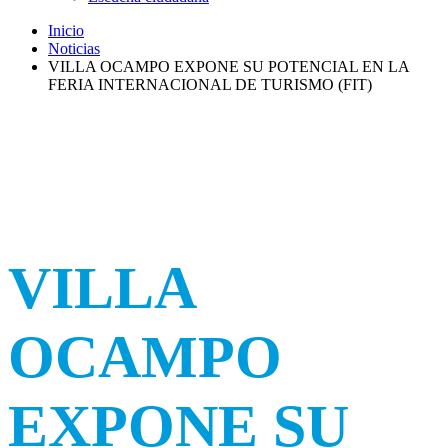
Inicio
Noticias
VILLA OCAMPO EXPONE SU POTENCIAL EN LA
FERIA INTERNACIONAL DE TURISMO (FIT)
VILLA
OCAMPO
EXPONE SU