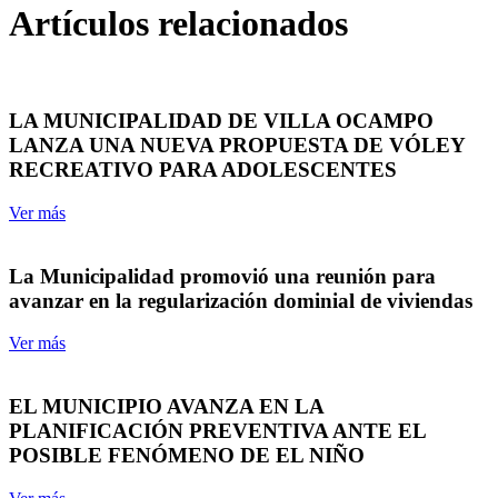
Artículos relacionados
LA MUNICIPALIDAD DE VILLA OCAMPO
LANZA UNA NUEVA PROPUESTA DE VÓLEY
RECREATIVO PARA ADOLESCENTES
Ver más
La Municipalidad promovió una reunión para
avanzar en la regularización dominial de viviendas
Ver más
EL MUNICIPIO AVANZA EN LA
PLANIFICACIÓN PREVENTIVA ANTE EL
POSIBLE FENÓMENO DE EL NIÑO