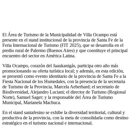
El Área de Turismo de la Municipalidad de Villa Ocampo está
presente en el stand institucional de la provincia de Santa Fe de la
Feria Internacional de Turismo (FIT 2025), que se desarrolla en el
predio rural de Palermo (Buenos Aires) y que constituye el principal
encuentro del sector en América Latina.
Villa Ocampo, corazón del Jaaukanigás, participa otro año más
promocionando su oferta turística local; y además, en esta edición,
se presentó como evento identitario de la provincia de Santa Fe a la
Fiesta Nacional de los Humedales, con la presencia de la secretaria
de Turismo de la Provincia, Marcela Aeberhard; el secretario de
Biodiversidad, Alejandro Luciani; el director de Turismo (Regional
Norte), Samuel Sager; y la responsable del Área de Turismo
Municipal, Marianela Machuca.
En el stand santafesino se exhibe la diversidad territorial, cultural y
productiva de la provincia, con la meta de consolidarla como destino
estratégico en el turismo nacional e internacional.