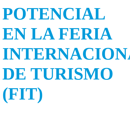
POTENCIAL
EN LA FERIA
INTERNACION
DE TURISMO
(FIT)