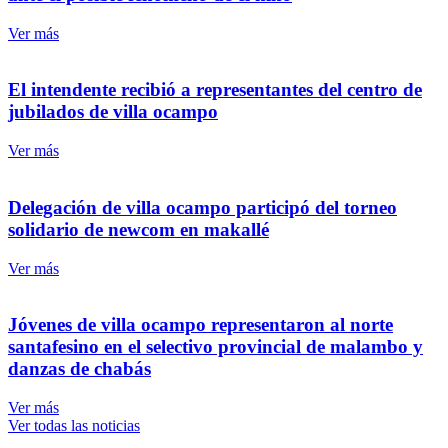
Ver más
el intendente recibió a representantes del centro de
jubilados de villa ocampo
Ver más
delegación de villa ocampo participó del torneo
solidario de newcom en makallé
Ver más
jóvenes de villa ocampo representaron al norte
santafesino en el selectivo provincial de malambo y
danzas de chabás
Ver más
Ver todas las noticias