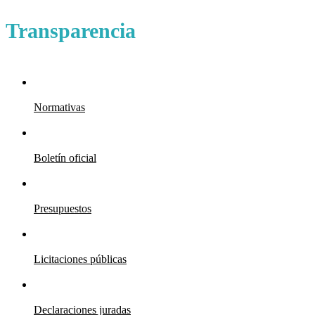
Transparencia
Normativas
Boletín oficial
Presupuestos
Licitaciones públicas
Declaraciones juradas