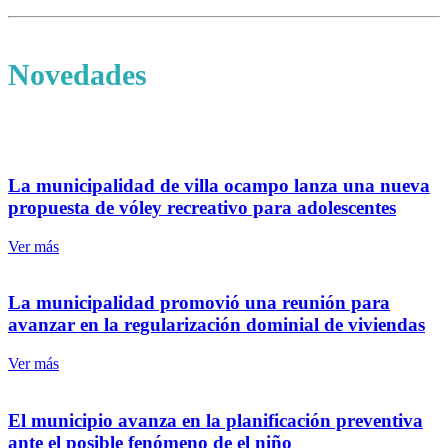
Novedades
la municipalidad de villa ocampo lanza una nueva
propuesta de vóley recreativo para adolescentes
Ver más
la municipalidad promovió una reunión para
avanzar en la regularización dominial de viviendas
Ver más
el municipio avanza en la planificación preventiva
ante el posible fenómeno de el niño