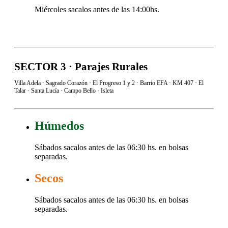
Miércoles sacalos antes de las 14:00hs.
SECTOR 3 · Parajes Rurales
Villa Adela · Sagrado Corazón · El Progreso 1 y 2 · Barrio EFA · KM 407 · El
Talar · Santa Lucía · Campo Bello · Isleta
Húmedos
Sábados sacalos antes de las
06
:30 hs. en bolsas
separadas.
Secos
Sábados sacalos antes de las
06
:30 hs. en bolsas
separadas.