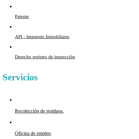
Patente
API - Impuesto Inmobiliario
Derecho registro de inspección
Servicios
Recolección de residuos.
Oficina de empleo