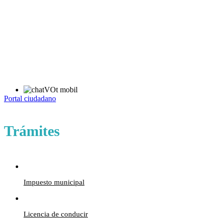
Portal ciudadano
Trámites
Impuesto municipal
Licencia de conducir