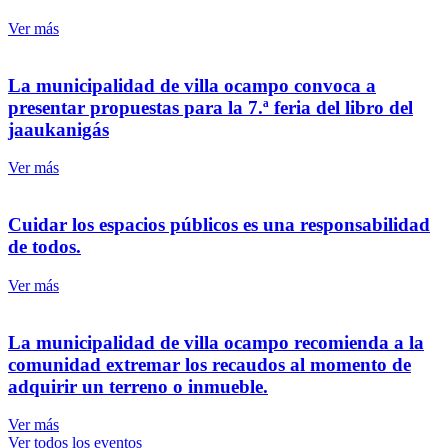
Ver más
la municipalidad de villa ocampo convoca a
presentar propuestas para la 7.ª feria del libro del
jaaukanigás
Ver más
cuidar los espacios públicos es una responsabilidad
de todos.
Ver más
la municipalidad de villa ocampo recomienda a la
comunidad extremar los recaudos al momento de
adquirir un terreno o inmueble.
Ver más
Ver todos los eventos