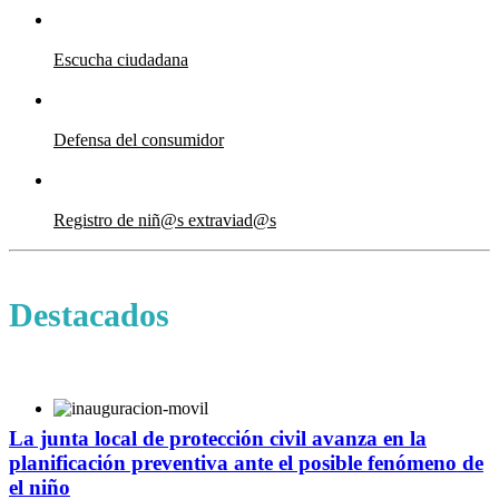
Escucha ciudadana
Defensa del consumidor
Registro de niñ@s extraviad@s
Destacados
la junta local de protección civil avanza en la
planificación preventiva ante el posible fenómeno de
el niño