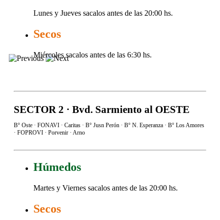
Lunes y Jueves sacalos antes de las 20:00 hs.
Secos
Miércoles sacalos antes de las 6:30 hs.
SECTOR 2 · Bvd. Sarmiento al OESTE
B° Oste · FONAVI · Caritas · B° Jusn Perón · B° N. Esperanza · B° Los Amores
· FOPROVI · Porvenir · Arno
Húmedos
Martes y Viernes sacalos antes de las 20:00 hs.
Secos