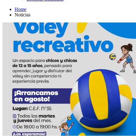
Home
Noticias