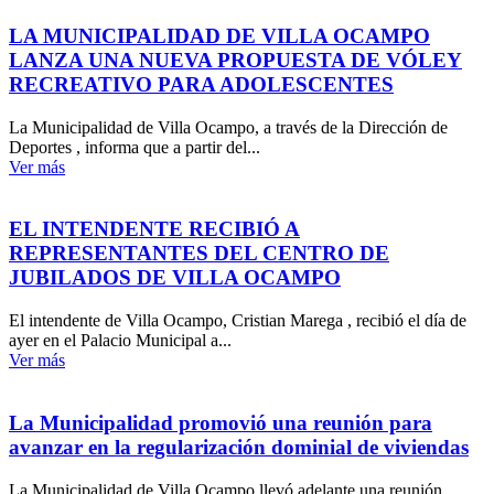
LA MUNICIPALIDAD DE VILLA OCAMPO
LANZA UNA NUEVA PROPUESTA DE VÓLEY
RECREATIVO PARA ADOLESCENTES
La Municipalidad de Villa Ocampo, a través de la Dirección de
Deportes , informa que a partir del...
Ver más
EL INTENDENTE RECIBIÓ A
REPRESENTANTES DEL CENTRO DE
JUBILADOS DE VILLA OCAMPO
El intendente de Villa Ocampo, Cristian Marega , recibió el día de
ayer en el Palacio Municipal a...
Ver más
La Municipalidad promovió una reunión para
avanzar en la regularización dominial de viviendas
La Municipalidad de Villa Ocampo llevó adelante una reunión