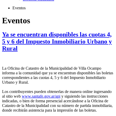
Eventos
Eventos
Ya se encuentran disponibles las cuotas 4,
5 y 6 del Impuesto Inmobiliario Urbano y
Rural
La Oficina de Catastro de la Municipalidad de Villa Ocampo
informa a la comunidad que ya se encuentran disponibles las boletas
correspondientes a las cuotas 4, 5 y 6 del Impuesto Inmobiliario
Urbano y Rural.
Los contribuyentes pueden obtenerlas de manera online ingresando
al sitio web
www.santafe.gov.ar/api
y siguiendo las instrucciones
indicadas, o bien de forma presencial acercándose a la Oficina de
Catastro de la Municipalidad con su número de partida inmobiliaria,
donde recibirán asistencia para la impresión de las boletas.