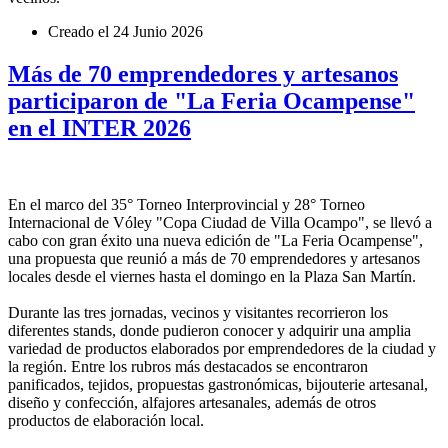
Creado el
24 Junio 2026
Más de 70 emprendedores y artesanos
participaron de "La Feria Ocampense"
en el INTER 2026
En el marco del 35° Torneo Interprovincial y 28° Torneo
Internacional de Vóley "Copa Ciudad de Villa Ocampo", se llevó a
cabo con gran éxito una nueva edición de "La Feria Ocampense",
una propuesta que reunió a más de 70 emprendedores y artesanos
locales desde el viernes hasta el domingo en la Plaza San Martín.
Durante las tres jornadas, vecinos y visitantes recorrieron los
diferentes stands, donde pudieron conocer y adquirir una amplia
variedad de productos elaborados por emprendedores de la ciudad y
la región. Entre los rubros más destacados se encontraron
panificados, tejidos, propuestas gastronómicas, bijouterie artesanal,
diseño y confección, alfajores artesanales, además de otros
productos de elaboración local.