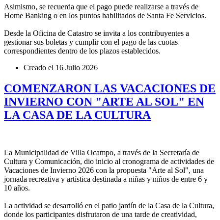
Asimismo, se recuerda que el pago puede realizarse a través de
Home Banking o en los puntos habilitados de Santa Fe Servicios.
Desde la Oficina de Catastro se invita a los contribuyentes a
gestionar sus boletas y cumplir con el pago de las cuotas
correspondientes dentro de los plazos establecidos.
Creado el
16 Julio 2026
COMENZARON LAS VACACIONES DE
INVIERNO CON "ARTE AL SOL" EN
LA CASA DE LA CULTURA
La Municipalidad de Villa Ocampo, a través de la Secretaría de
Cultura y Comunicación, dio inicio al cronograma de actividades de
Vacaciones de Invierno 2026 con la propuesta "Arte al Sol", una
jornada recreativa y artística destinada a niñas y niños de entre 6 y
10 años.
La actividad se desarrolló en el patio jardín de la Casa de la Cultura,
donde los participantes disfrutaron de una tarde de creatividad,