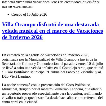
infancias vivan unas vacaciones llenas de creatividad, diversión y
nuevas experiencias.
Creado el
16 Julio 2026
Villa Ocampo disfrutó de una destacada
velada musical en el marco de Vacaciones
de Invierno 2026
En el marco de la agenda de Vacaciones de Invierno 2026,
organizada por la Municipalidad de Villa Ocampo a través de la
Secretaría de Cultura y Comunicación, el pasado viernes 10 de julio
se llevó a cabo una velada artística en el Complejo Arno, que reunió
al Coro Polifónico Municipal "Cristina del Fabro de Vicentín" y al
Dúo Vieri-Laurino.
La noche comenzó con la presentación del Coro Polifónico
Municipal, dirigido por el maestro Guillermo Leoncini, que ofreció
un repertorio preparado especialmente para la ocasión, reafirmando
el valioso trabajo que desarrolla desde hace años como referente del
canto coral en la ciudad.