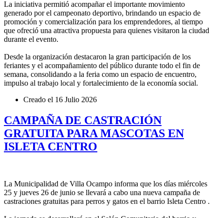
La iniciativa permitió acompañar el importante movimiento
generado por el campeonato deportivo, brindando un espacio de
promoción y comercialización para los emprendedores, al tiempo
que ofreció una atractiva propuesta para quienes visitaron la ciudad
durante el evento.
Desde la organización destacaron la gran participación de los
feriantes y el acompañamiento del público durante todo el fin de
semana, consolidando a la feria como un espacio de encuentro,
impulso al trabajo local y fortalecimiento de la economía social.
Creado el
16 Julio 2026
CAMPAÑA DE CASTRACIÓN
GRATUITA PARA MASCOTAS EN
ISLETA CENTRO
La Municipalidad de Villa Ocampo informa que los días miércoles
25 y jueves 26 de junio se llevará a cabo una nueva campaña de
castraciones gratuitas para perros y gatos en el barrio Isleta Centro .