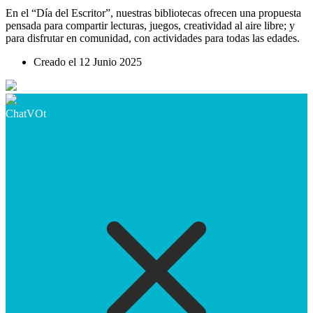
En el “Día del Escritor”, nuestras bibliotecas ofrecen una propuesta
pensada para compartir lecturas, juegos, creatividad al aire libre; y
para disfrutar en comunidad, con actividades para todas las edades.
Creado el
12 Junio 2025
ChatVOt