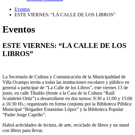
Eventos
ESTE VIERNES: “LA CALLE DE LOS LIBROS”
Eventos
ESTE VIERNES: “LA CALLE DE LOS
LIBROS”
La Secretaría de Cultura y Comunicación de la Municipalidad de
Villa Ocampo invita a todas las instituciones escolares y público en
general a participar de “La Calle de los Libros”, este viernes 13 de
junio, en calle Tibaldo (frente a la Casa de la Cultura “Raúl
Scalabrini Ortiz”) a desarrollarse en dos turnos: 9:30 a 11:00 y 15:00
a 16:30 Hs.; organizado en forma conjunta por la Biblioteca Pública
Municipal “Brigadier Estanislao López” y la Biblioteca Popular
“Padre Jorge Capello”.
Habrá actividades de lectura, de arte, reciclado de libros y un stand
con libros para llevar.